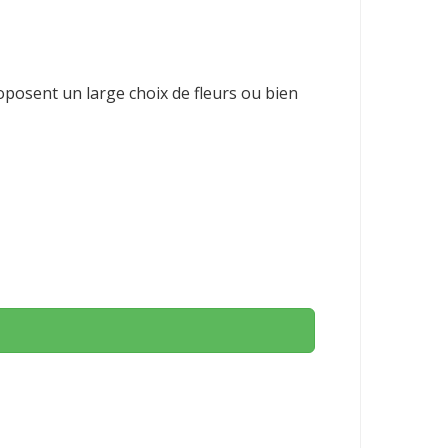
roposent un large choix de fleurs ou bien