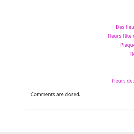
Des fle
Fleurs fête
Plaqu
Fl
Fleurs de
Comments are closed.