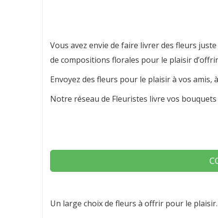
Vous avez envie de faire livrer des fleurs just
de compositions florales pour le plaisir d’offrir
Envoyez des fleurs pour le plaisir à vos amis,
Notre réseau de Fleuristes livre vos bouquets 
C
Un large choix de fleurs à offrir pour le plaisir.