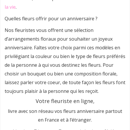
la vie
.
Quelles fleurs offrir pour un anniversaire ?
Nos fleuristes vous offrent une sélection
d’arrangements floraux pour souhaiter un joyeux
anniversaire. Faîtes votre choix parmi ces modèles en
privilégiant la couleur ou bien le type de fleurs préférés
de la personne à qui vous destinez les fleurs. Pour
choisir un bouquet ou bien une composition florale,
laissez parler votre coeur, de toute façon les fleurs font
toujours plaisir à la personne qui les reçoit.
Votre fleuriste en ligne,
livre avec son réseau vos fleurs anniversaire partout
en France et à l’étranger.