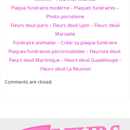
Plaque funéraire moderne
–
Plaques funéraires
–
Photo-porcelaine
Fleurs deuil paris
–
Fleurs deuil Lyon
–
Fleurs deuil
Marseille
Funéraire-animalier
–
Créer sa plaque funéraire
Plaques-funéraires-personnalisées
–
Fleuriste deuil
Fleurs deuil Martinique
–
Fleurs deuil Guadeloupe
–
Fleurs deuil La Réunion
Comments are closed.