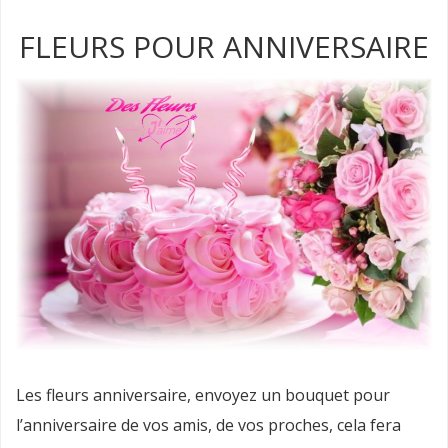
FLEURS POUR ANNIVERSAIRE
Les fleurs anniversaire, envoyez un bouquet pour
l’anniversaire de vos amis, de vos proches, cela fera