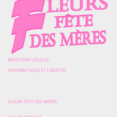
MENTIONS LÉGALES
INFORMATIQUE ET LIBERTÉS
FLEURS FÊTE DES MÈRES