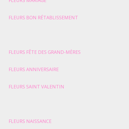
FLEURS MARIAGE
FLEURS BON RÉTABLISSEMENT
FLEURS FÊTE DES GRAND-MÈRES
FLEURS ANNIVERSAIRE
FLEURS SAINT VALENTIN
FLEURS NAISSANCE