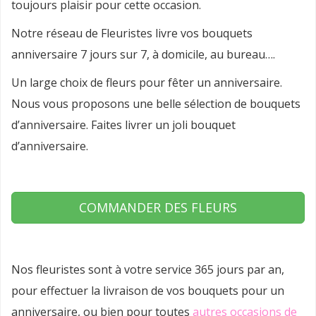
toujours plaisir pour cette occasion.
Notre réseau de Fleuristes livre vos bouquets
anniversaire 7 jours sur 7, à domicile, au bureau….
Un large choix de fleurs pour fêter un anniversaire.
Nous vous proposons une belle sélection de bouquets
d’anniversaire. Faites livrer un joli bouquet
d’anniversaire.
COMMANDER DES FLEURS
Nos fleuristes sont à votre service 365 jours par an,
pour effectuer la livraison de vos bouquets pour un
anniversaire, ou bien pour toutes
autres occasions de